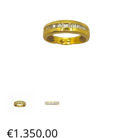
€
1.350,00