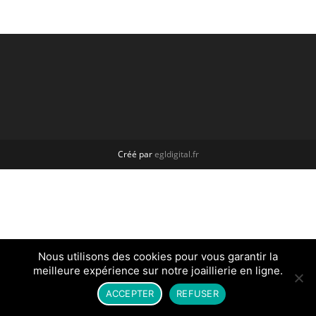
Créé par
egldigital.fr
Nous utilisons des cookies pour vous garantir la
meilleure expérience sur notre joaillierie en ligne.
ACCEPTER
REFUSER