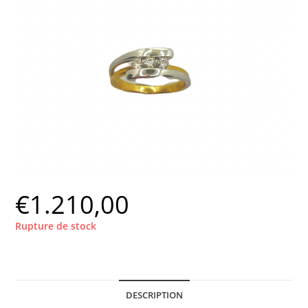
€
1.210,00
Rupture de stock
DESCRIPTION