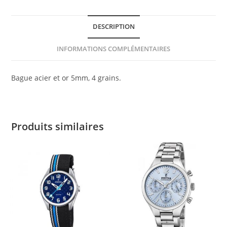
DESCRIPTION
INFORMATIONS COMPLÉMENTAIRES
Bague acier et or 5mm, 4 grains.
Produits similaires