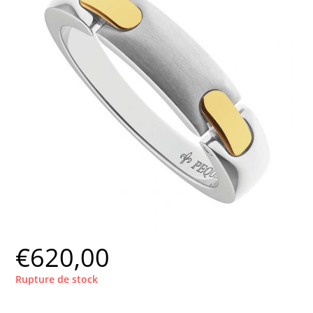
€
620,00
Rupture de stock