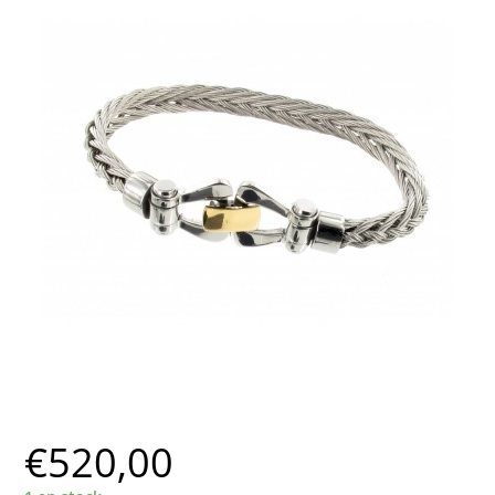
€
520,00