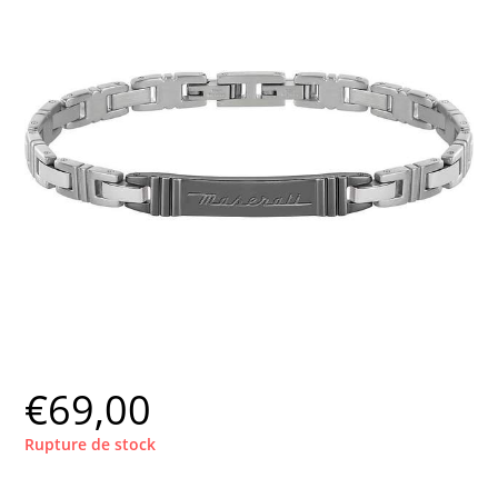
€
69,00
Rupture de stock