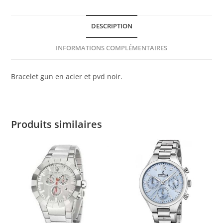
DESCRIPTION
INFORMATIONS COMPLÉMENTAIRES
Bracelet gun en acier et pvd noir.
Produits similaires