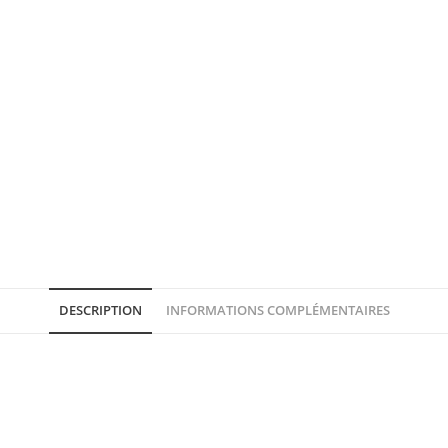
DESCRIPTION
INFORMATIONS COMPLÉMENTAIRES