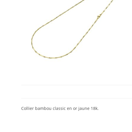
Collier bambou classic en or jaune 18k.