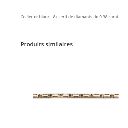
Collier or blanc 18k serti de diamants de 0.38 carat.
Produits similaires