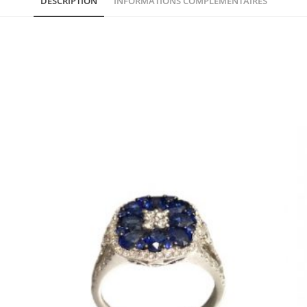
DESCRIPTION
INFORMATIONS COMPLÉMENTAIRES