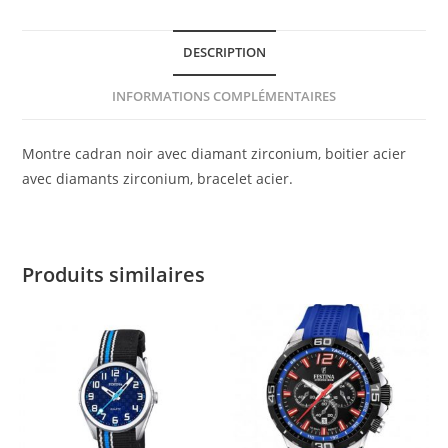
DESCRIPTION
INFORMATIONS COMPLÉMENTAIRES
Montre cadran noir avec diamant zirconium, boitier acier
avec diamants zirconium, bracelet acier.
Produits similaires