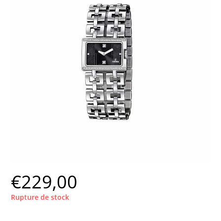
€
229,00
Rupture de stock