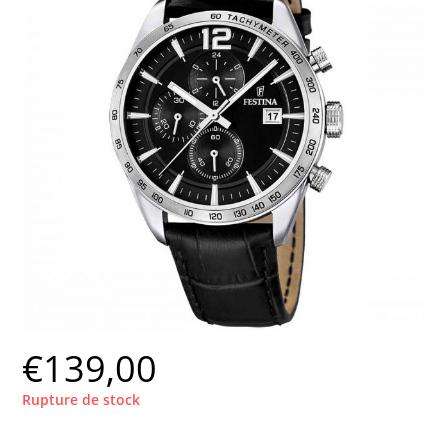
€
139,00
Rupture de stock