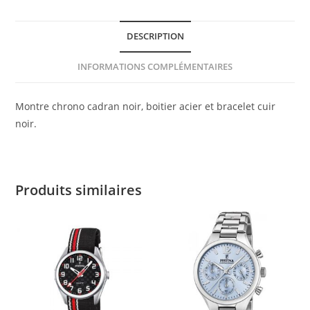
DESCRIPTION
INFORMATIONS COMPLÉMENTAIRES
Montre chrono cadran noir, boitier acier et bracelet cuir
noir.
Produits similaires