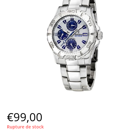
€
99,00
Rupture de stock