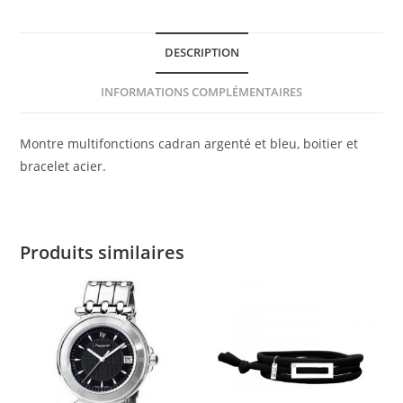
DESCRIPTION
INFORMATIONS COMPLÉMENTAIRES
Montre multifonctions cadran argenté et bleu, boitier et
bracelet acier.
Produits similaires