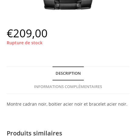
€
209,00
Rupture de stock
DESCRIPTION
INFORMATIONS COMPLÉMENTAIRES
Montre cadran noir, boitier acier noir et bracelet acier noir.
Produits similaires