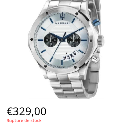
€
329,00
Rupture de stock