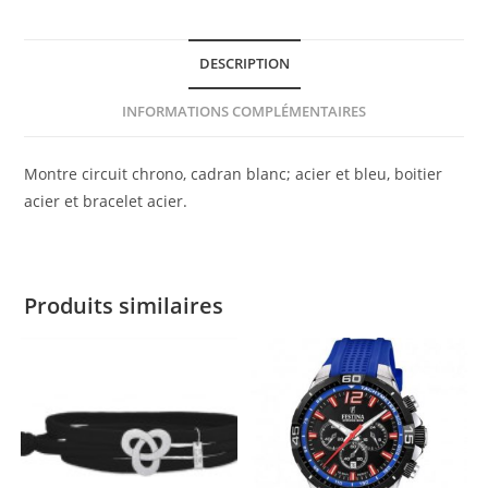
DESCRIPTION
INFORMATIONS COMPLÉMENTAIRES
Montre circuit chrono, cadran blanc; acier et bleu, boitier
acier et bracelet acier.
Produits similaires