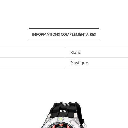
INFORMATIONS COMPLÉMENTAIRES
Blanc
Plastique