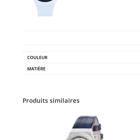
COULEUR
MATIÈRE
Produits similaires