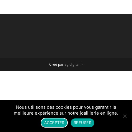
Créé par
egldigital.fr
Nous utilisons des cookies pour vous garantir la
meilleure expérience sur notre joaillierie en ligne.
ACCEPTER
REFUSER