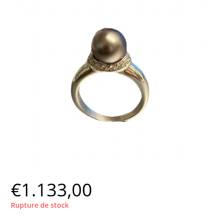
€
1.133,00
Rupture de stock