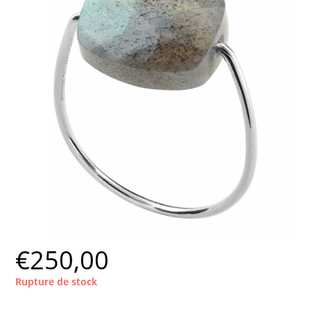
€
250,00
Rupture de stock