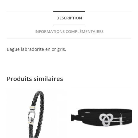
DESCRIPTION
INFORMATIONS COMPLÉMENTAIRES
Bague labradorite en or gris.
Produits similaires