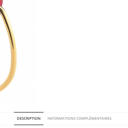
DESCRIPTION
INFORMATIONS COMPLÉMENTAIRES