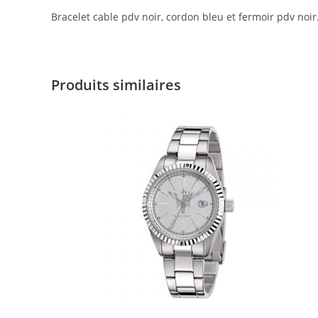
Bracelet cable pdv noir, cordon bleu et fermoir pdv noir
Produits similaires