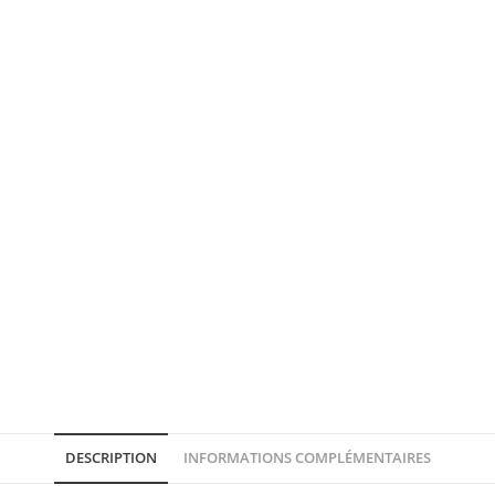
DESCRIPTION
INFORMATIONS COMPLÉMENTAIRES