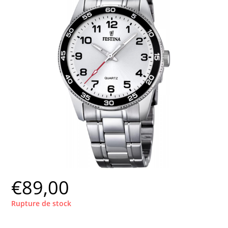
€
89,00
Rupture de stock