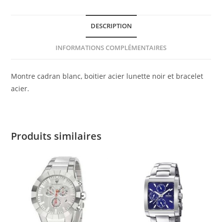
DESCRIPTION
INFORMATIONS COMPLÉMENTAIRES
Montre cadran blanc, boitier acier lunette noir et bracelet
acier.
Produits similaires