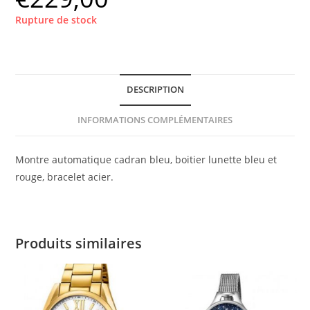
Rupture de stock
DESCRIPTION
INFORMATIONS COMPLÉMENTAIRES
Montre automatique cadran bleu, boitier lunette bleu et
rouge, bracelet acier.
Produits similaires