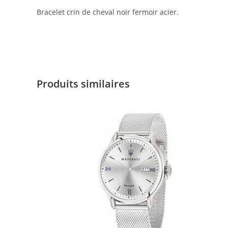
Bracelet crin de cheval noir fermoir acier.
Produits similaires