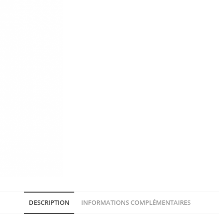
DESCRIPTION
INFORMATIONS COMPLÉMENTAIRES