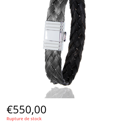
€
550,00
Rupture de stock