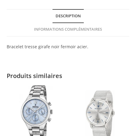
DESCRIPTION
INFORMATIONS COMPLÉMENTAIRES
Bracelet tresse girafe noir fermoir acier.
Produits similaires